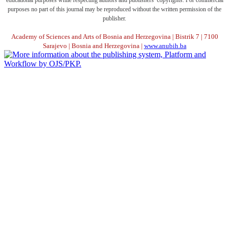
purposes no part of this journal may be reproduced without the written permission of the
publisher.
Academy of Sciences and Arts of Bosnia and Herzegovina | Bistrik 7 | 7100
Sarajevo | Bosnia and Herzegovina |
www.anubih.ba