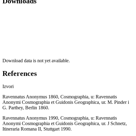
Downloads
Download data is not yet available.
References
Izvori
Ravennatus Anonymus 1860, Cosmographia, u: Ravennatis
Anonymi Cosmographia et Guidonis Geographica, ur. M. Pinder i
G. Parthey, Berlin 1860.
Ravennatus Anonymus 1990, Cosmographia, u: Ravennatis
Anonymi Cosmographia et Guidonis Geographica, ur. J Schnetz,
Itineraria Romana II, Stuttgart 1990.