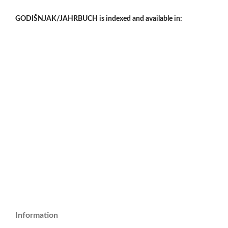
GODIŠNJAK/JAHRBUCH is indexed and available in:
Information