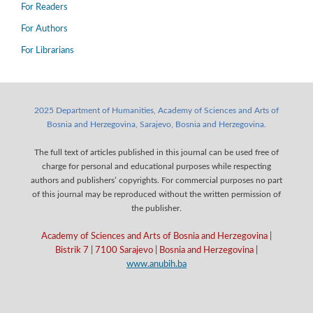
For Readers
For Authors
For Librarians
2025 Department of Humanities, Academy of Sciences and Arts of
Bosnia and Herzegovina, Sarajevo, Bosnia and Herzegovina.
The full text of articles published in this journal can be used free of
charge for personal and educational purposes while respecting
authors and publishers’ copyrights. For commercial purposes no part
of this journal may be reproduced without the written permission of
the publisher.
Academy of Sciences and Arts of Bosnia and Herzegovina |
Bistrik 7 | 7100 Sarajevo | Bosnia and Herzegovina |
www.anubih.ba