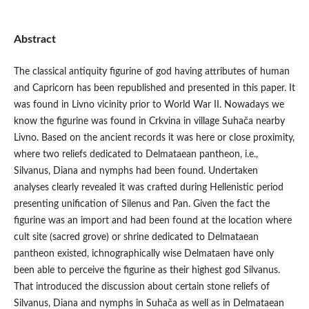
Abstract
The classical antiquity figurine of god having attributes of human
and Capricorn has been republished and presented in this paper. It
was found in Livno vicinity prior to World War II. Nowadays we
know the figurine was found in Crkvina in village Suhača nearby
Livno. Based on the ancient records it was here or close proximity,
where two reliefs dedicated to Delmataean pantheon, i.e.,
Silvanus, Diana and nymphs had been found. Undertaken
analyses clearly revealed it was crafted during Hellenistic period
presenting unification of Silenus and Pan. Given the fact the
figurine was an import and had been found at the location where
cult site (sacred grove) or shrine dedicated to Delmataean
pantheon existed, ichnographically wise Delmataen have only
been able to perceive the figurine as their highest god Silvanus.
That introduced the discussion about certain stone reliefs of
Silvanus, Diana and nymphs in Suhača as well as in Delmataean