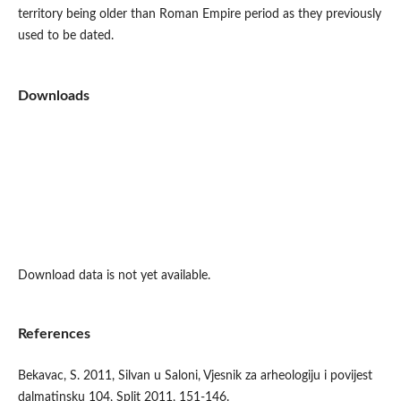
territory being older than Roman Empire period as they previously
used to be dated.
Downloads
Download data is not yet available.
References
Bekavac, S. 2011, Silvan u Saloni, Vjesnik za arheologiju i povijest
dalmatinsku 104, Split 2011, 151-146.