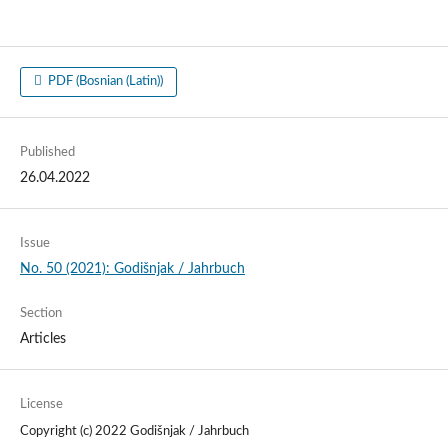
PDF (Bosnian (Latin))
Published
26.04.2022
Issue
No. 50 (2021): Godišnjak / Jahrbuch
Section
Articles
License
Copyright (c) 2022 Godišnjak / Jahrbuch