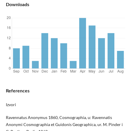
Downloads
References
Izvori
Ravennatus Anonymus 1860, Cosmographia, u: Ravennatis
Anonymi Cosmographia et Guidonis Geographica, ur. M. Pinder i