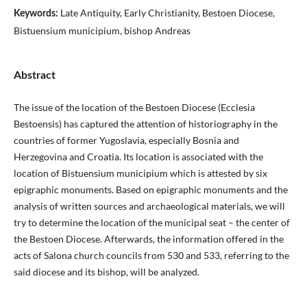
Late Antiquity, Early Christianity, Bestoen Diocese,
Keywords:
Bistuensium municipium, bishop Andreas
Abstract
The issue of the location of the Bestoen Diocese (Ecclesia
Bestoensis) has captured the attention of historiography in the
countries of former Yugoslavia, especially Bosnia and
Herzegovina and Croatia. Its location is associated with the
location of Bistuensium municipium which is attested by six
epigraphic monuments. Based on epigraphic monuments and the
analysis of written sources and archaeological materials, we will
try to determine the location of the municipal seat – the center of
the Bestoen Diocese. Afterwards, the information offered in the
acts of Salona church councils from 530 and 533, referring to the
said diocese and its bishop, will be analyzed.